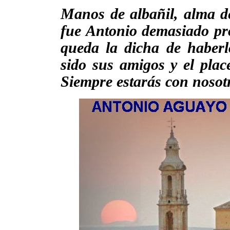
Manos de albañil, alma de
fue Antonio demasiado pro
queda la dicha de haberl
sido sus amigos y el plac
Siempre estarás con nosot