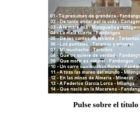
Pulse sobre el títul